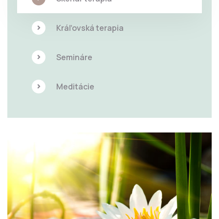
Kráľovská terapia
Semináre
Meditácie