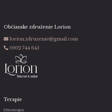
Občianske združenie Lorion
lorion.zdruzenie@gmail.com
0902 744 645
Terapie
Etikoterapia