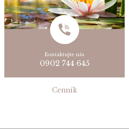
Kontaktujte nás
0902 744 645
Cenník