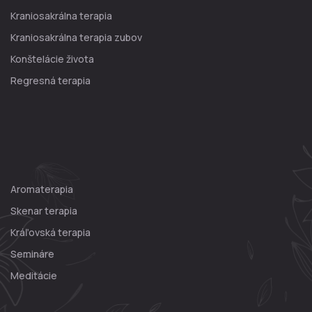
Kraniosakrálna terapia
Kraniosakrálna terapia zubov
Konštelácie života
Regresná terapia
Aromaterapia
Skenar terapia
Kráľovská terapia
Semináre
Meditácie