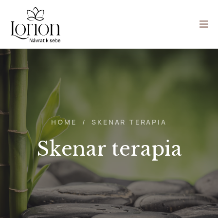
HOME
/
SKENAR TERAPIA
Skenar terapia